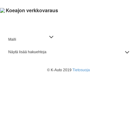
Koeajon verkkovaraus
Malli
Näytä lisää hakuehtoja
© K-Auto 2019
Tietosuoja